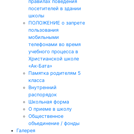
правилах поведения
посетителей в здании
школы
ПОЛОЖЕНИЕ о запрете
пользования
мобильными
телефонами во время
учебного процесса в
Христианской школе
«Ак-Бата»
Памятка родителям 5
класса
Внутренний
распорядок
Школьная форма
О приеме в школу
Общественное
объединение / фонды
Галерея