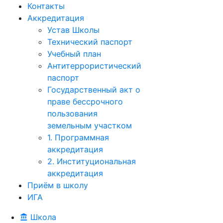
Контакты
Аккредитация
Устав Школы
Технический паспорт
Учебный план
Антитеррористический
паспорт
Государственный акт о
праве бессрочного
пользования
земельным участком
1. Программная
аккредитация
2. Институциональная
аккредитация
Приём в школу
ИГА
Школа