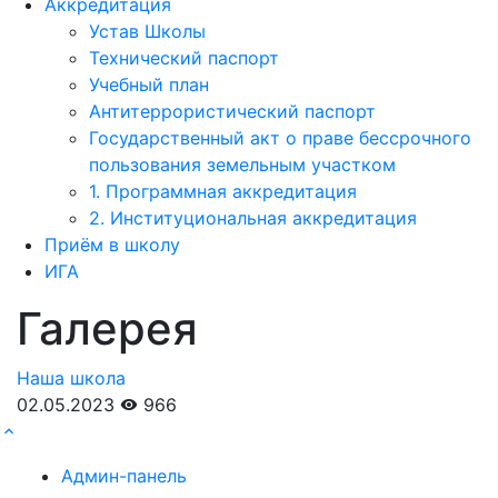
Аккредитация
Устав Школы
Технический паспорт
Учебный план
Антитеррористический паспорт
Государственный акт о праве бессрочного
пользования земельным участком
1. Программная аккредитация
2. Институциональная аккредитация
Приём в школу
ИГА
Галерея
Наша школа
02.05.2023
966
Админ-панель