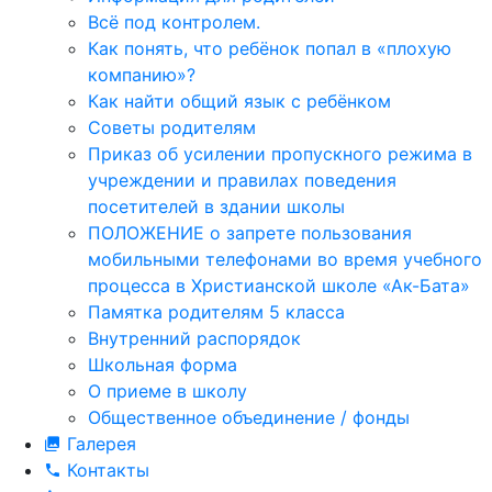
Всё под контролем.
Как понять, что ребёнок попал в «плохую
компанию»?
Как найти общий язык с ребёнком
Советы родителям
Приказ об усилении пропускного режима в
учреждении и правилах поведения
посетителей в здании школы
ПОЛОЖЕНИЕ о запрете пользования
мобильными телефонами во время учебного
процесса в Христианской школе «Ак-Бата»
Памятка родителям 5 класса
Внутренний распорядок
Школьная форма
О приеме в школу
Общественное объединение / фонды
Галерея
Контакты