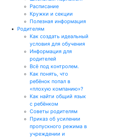
Расписание
Кружки и секции
Полезная информация
Родителям
Как создать идеальный
условия для обучения
Информация для
родителей
Всё под контролем.
Как понять, что
ребёнок попал в
«плохую компанию»?
Как найти общий язык
с ребёнком
Советы родителям
Приказ об усилении
пропускного режима в
учреждении и