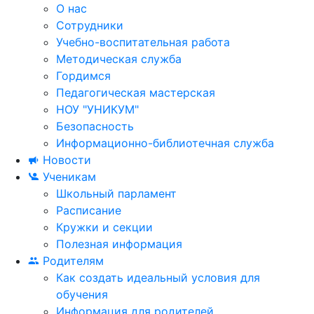
О нас
Сотрудники
Учебно-воспитательная работа
Методическая служба
Гордимся
Педагогическая мастерская
НОУ "УНИКУМ"
Безопасность
Информационно-библиотечная служба
Новости
Ученикам
Школьный парламент
Расписание
Кружки и секции
Полезная информация
Родителям
Как создать идеальный условия для
обучения
Информация для родителей